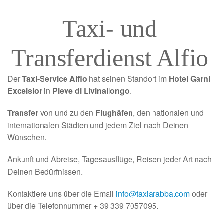
Taxi- und
Transferdienst Alfio
Der
Taxi-Service Alfio
hat seinen Standort im
Hotel Garni
Excelsior
in
Pieve di Livinallongo
.
Transfer
von und zu den
Flughäfen
, den nationalen und
internationalen Städten und jedem Ziel nach Deinen
Wünschen.
Ankunft und Abreise, Tagesausflüge, Reisen jeder Art nach
Deinen Bedürfnissen.
Kontaktiere uns über die Email
info@taxiarabba.com
oder
über die Telefonnummer + 39 339 7057095.