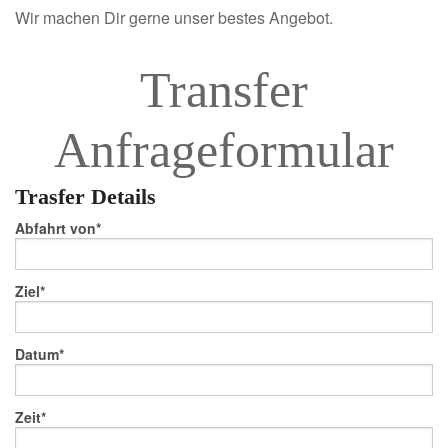
Wir machen Dir gerne unser bestes Angebot.
Transfer
Anfrageformular
Trasfer Details
Abfahrt von
Ziel
Datum
Zeit