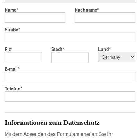
Name
Nachname
Straße
Plz
Stadt
Land
E-mail
Telefon
Informationen zum Datenschutz
Mit dem Absenden des Formulars erteilen Sie Ihr