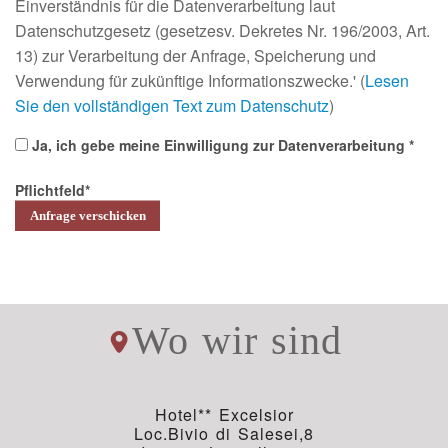
Einverständnis für die Datenverarbeitung laut
Datenschutzgesetz (gesetzesv. Dekretes Nr. 196/2003, Art.
13) zur Verarbeitung der Anfrage, Speicherung und
Verwendung für zukünftige Informationszwecke.' (
Lesen
Sie den vollständigen Text zum Datenschutz
)
Ja, ich gebe meine Einwilligung zur Datenverarbeitung
Pflichtfeld
Wo wir sind
Hotel** Excelsior
Loc.Bivio di Salesei,8