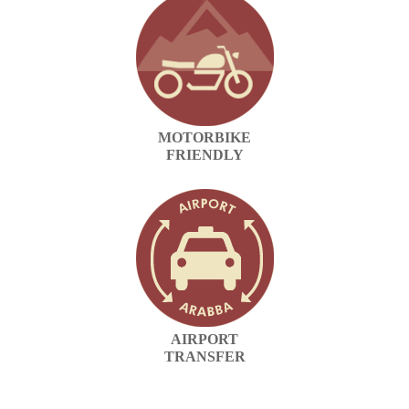
MOTORBIKE
FRIENDLY
AIRPORT
TRANSFER