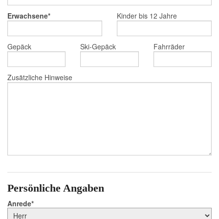
Erwachsene
Kinder bis 12 Jahre
Gepäck
Ski-Gepäck
Fahrräder
Zusätzliche Hinweise
Persönliche Angaben
Anrede