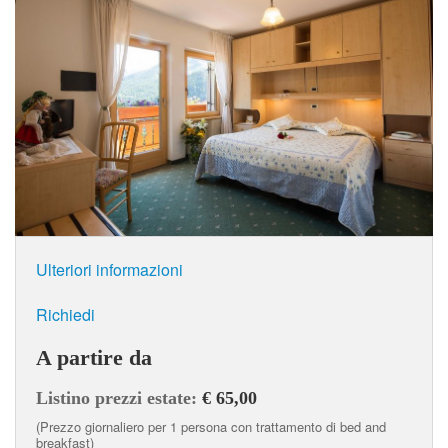
Ulteriori informazioni
Richiedi
A partire da
Listino prezzi estate:
€ 65,00
(Prezzo giornaliero per 1 persona con trattamento di bed and
breakfast)