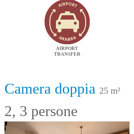
AIRPORT
TRANSFER
Camera doppia
25 m²
2, 3 persone